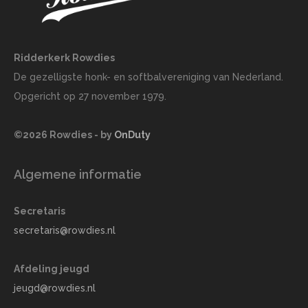
Ridderkerk Rowdies
De gezelligste honk- en softbalvereniging van Nederland.
Opgericht op 27 november 1979.
©2026 Rowdies - by
OnDuty
Algemene informatie
Secretaris
secretaris@rowdies.nl
Afdeling jeugd
jeugd@rowdies.nl