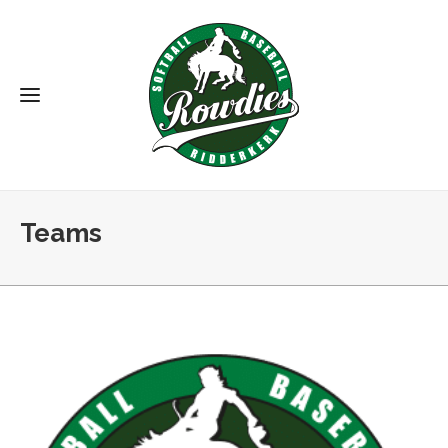
Teams