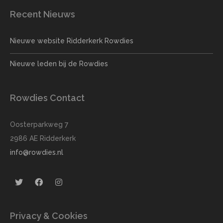
Recent Nieuws
Nieuwe website Ridderkerk Rowdies
Nieuwe leden bij de Rowdies
Rowdies Contact
Oosterparkweg 7
2986 AE Ridderkerk
info@rowdies.nl
Privacy & Cookies