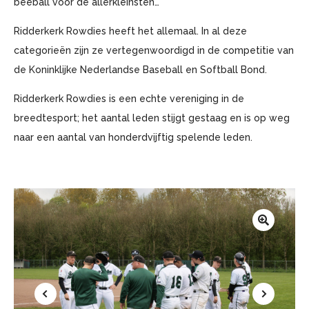
beeball voor de allerkleinsten…
Ridderkerk Rowdies heeft het allemaal. In al deze
categorieën zijn ze vertegenwoordigd in de competitie van
de Koninklijke Nederlandse Baseball en Softball Bond.
Ridderkerk Rowdies is een echte vereniging in de
breedtesport; het aantal leden stijgt gestaag en is op weg
naar een aantal van honderdvijftig spelende leden.